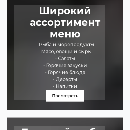
Широкий
ассортимент
меню
- Рыба и морепродукты
- Мясо, овощи и сыры
- Салаты
- Горячие закуски
- Горячие блюда
- Десерты
- Напитки
Посмотреть