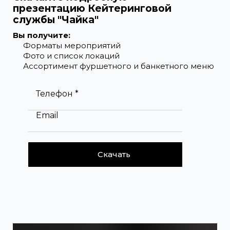
презентацию Кейтеринговой
службы "Чайка"
Вы получите:
Форматы мероприятий
Фото и список локаций
Ассортимент фуршетного и банкетного меню
Телефон *
Email
Скачать