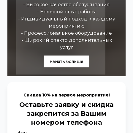
- Высокое качество обслуживания
- Большой опыт работы
- Индивидуальный подход к каждому
мероприятию
- Профессиональное оборудование
- Широкий спектр дополнительных
услуг
Узнать больше
Скидка 10% на первое мероприятие!
Оставьте заявку и скидка
закрепится за Вашим
номером телефона
Имя