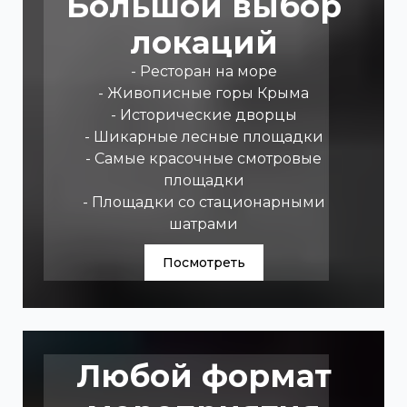
Большой выбор
локаций
- Ресторан на море
- Живописные горы Крыма
- Исторические дворцы
- Шикарные лесные площадки
- Самые красочные смотровые
площадки
- Площадки со стационарными
шатрами
Посмотреть
Любой формат