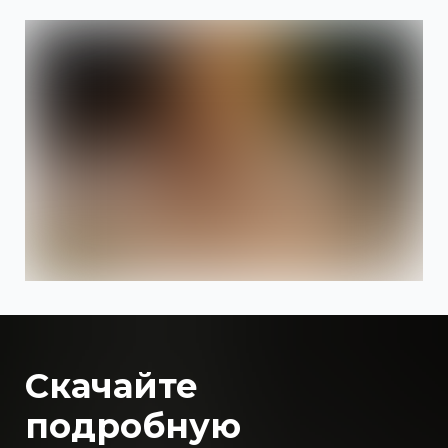
Скачайте
подробную