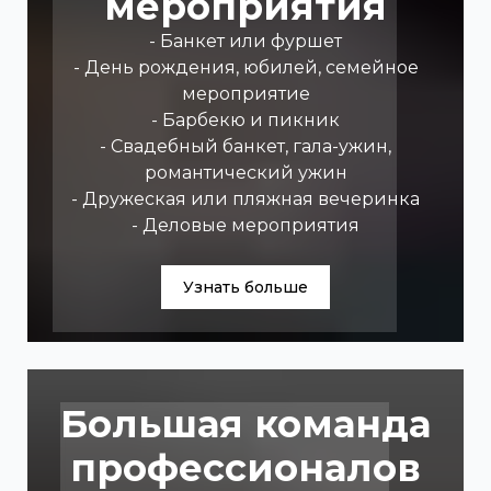
мероприятия
- Банкет или фуршет
- День рождения, юбилей, семейное
мероприятие
- Барбекю и пикник
- Свадебный банкет, гала-ужин,
романтический ужин
- Дружеская или пляжная вечеринка
- Деловые мероприятия
Узнать больше
Большая команда
профессионалов