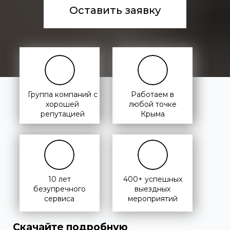
Оставить заявку
Группа компаний с
Работаем в
хорошей
любой точке
репутацией
Крыма
10 лет
400+ успешных
безупречного
выездных
сервиса
мероприятий
Скачайте подробную