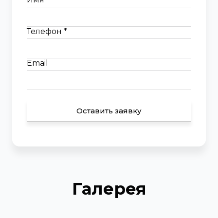
Телефон *
Email
Оставить заявку
Галерея