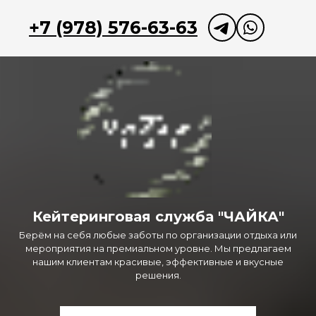
+7 (978) 576-63-63
Кейтеринговая служба "ЧАЙКА"
Берём на себя любые заботы по организации отдыха или
мероприятия на премиальном уровне. Мы предлагаем
нашим клиентам красивые, эффективные и вкусные
решения.