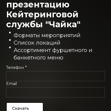
презентацию
Кейтеринговой
службы "Чайка"
Форматы мероприятий
Список локаций
Ассортимент фуршетного и
банкетного меню
Телефон *
Email
Скачать