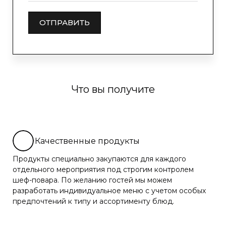
ОТПРАВИТЬ
Что вы получите
Качественные продукты
Продукты специально закупаются для каждого
отдельного мероприятия под строгим контролем
шеф-повара. По желанию гостей мы можем
разработать индивидуальное меню с учетом особых
предпочтений к типу и ассортименту блюд.