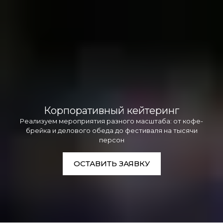
Корпоративный кейтеринг
Реализуем мероприятия разного масштаба: от кофе-
брейка и делового обеда до фестиваля на тысячи
персон
ОСТАВИТЬ ЗАЯВКУ