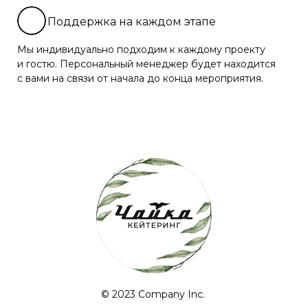
Поддержка на каждом этапе
Мы индивидуально подходим к каждому проекту
и гостю. Персональный менеджер будет находится
с вами на связи от начала до конца мероприятия.
© 2023 Company Inc.