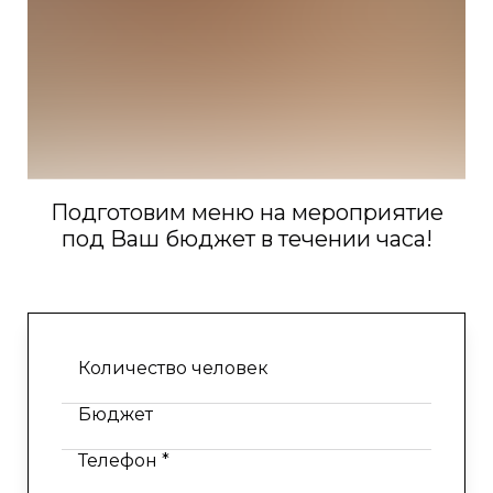
Подготовим меню на мероприятие
под Ваш бюджет в течении часа!
Количество человек
Бюджет
Телефон *