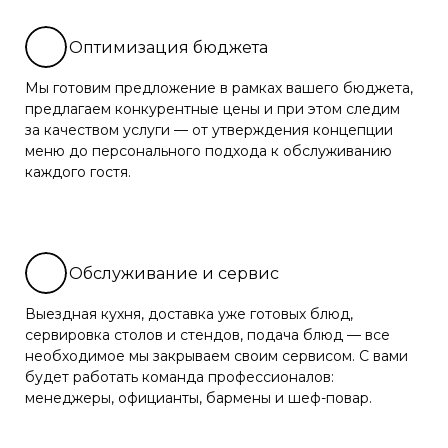
Оптимизация бюджета
Мы готовим предложение в рамках вашего бюджета,
предлагаем конкурентные цены и при этом следим
за качеством услуги — от утверждения концепции
меню до персонального подхода к обслуживанию
каждого гостя.
Обслуживание и сервис
Выездная кухня, доставка уже готовых блюд,
сервировка столов и стендов, подача блюд — все
необходимое мы закрываем своим сервисом. С вами
будет работать команда профессионалов:
менеджеры, официанты, бармены и шеф-повар.