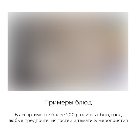
Примеры блюд
В ассортименте более 200 различных блюд под
любые предпочтения гостей и тематику мероприятия