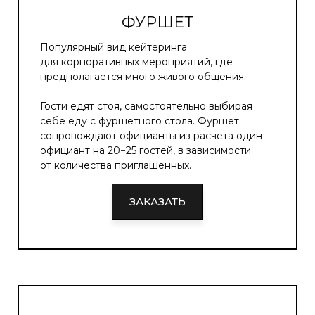
ФУРШЕТ
Популярный вид кейтеринга
для корпоративных мероприятий, где
предполагается много живого общения.
Гости едят стоя, самостоятельно выбирая
себе еду с фуршетного стола. Фуршет
сопровождают официанты из расчета один
официант на 20−25 гостей, в зависимости
от количества приглашенных.
ЗАКАЗАТЬ