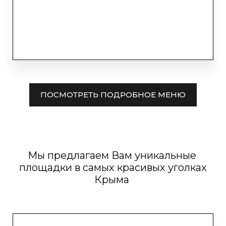
ПОСМОТРЕТЬ ПОДРОБНОЕ МЕНЮ
Мы предлагаем Вам уникальные
площадки в самых красивых уголках
Крыма