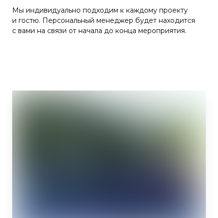
Мы индивидуально подходим к каждому проекту
и гостю. Персональный менеджер будет находится
с вами на связи от начала до конца мероприятия.