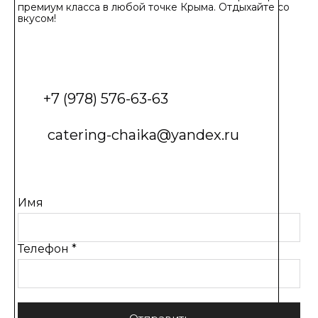
премиум класса в любой точке Крыма. Отдыхайте со
вкусом!
+7 (978) 576-63-63
catering-chaika@yandex.ru
Имя
Телефон *