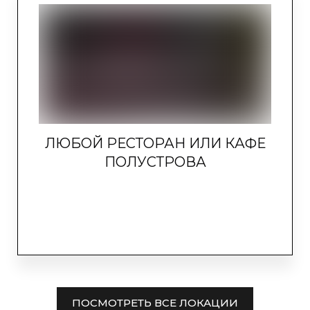
ЛЮБОЙ РЕСТОРАН ИЛИ КАФЕ
ПОЛУСТРОВА
ПОСМОТРЕТЬ ВСЕ ЛОКАЦИИ