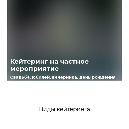
Кейтеринг на частное
мероприятие
Свадьба, юбилей, вечеринка, день рождения
Виды кейтеринга