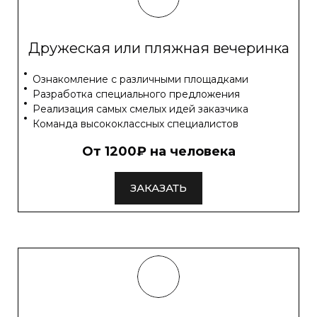
Дружеская или пляжная вечеринка
Ознакомление с различными площадками
Разработка специального предложения
Реализация самых смелых идей заказчика
Команда высококлассных специалистов
От 1200₽ на человека
ЗАКАЗАТЬ