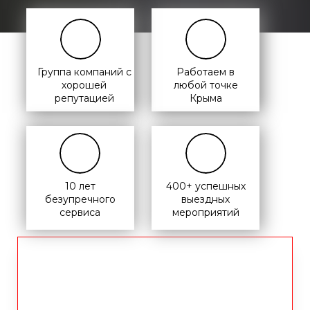
Группа компаний с
Работаем в
хорошей
любой точке
репутацией
Крыма
10 лет
400+ успешных
безупречного
выездных
сервиса
мероприятий