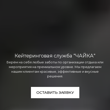
Кейтеринговая служба "ЧАЙКА"
Берём на себя любые заботы по организации отдыха или
мероприятия на премиальном уровне. Мы предлагаем
нашим клиентам красивые, эффективные и вкусные
решения.
ОСТАВИТЬ ЗАЯВКУ