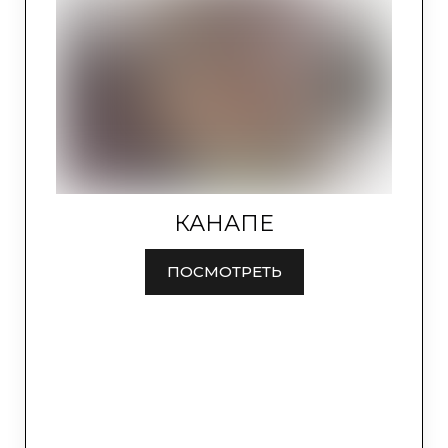
КАНАПЕ
ПОСМОТРЕТЬ