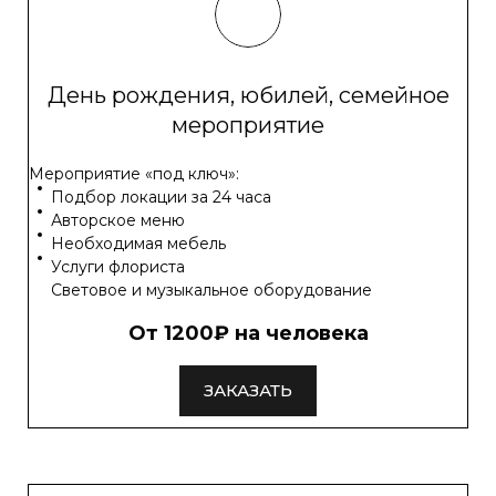
День рождения, юбилей, семейное
мероприятие
Мероприятие «под ключ»:
Подбор локации за 24 часа
Авторское меню
Необходимая мебель
Услуги флориста
Световое и музыкальное оборудование
От 1200₽ на человека
ЗАКАЗАТЬ