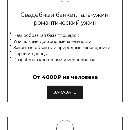
Свадебный банкет, гала-ужин,
романтический ужин
Разнообразная база площадок
Уникальные достопримечательности
Закрытые объекты и природные заповедники
Парки и дворцы
Разработка концепции и мероприятия
От 4000₽ на человека
ЗАКАЗАТЬ