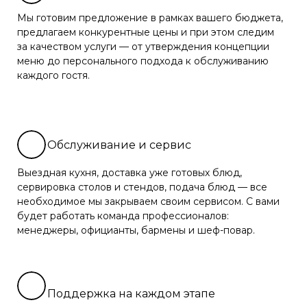
Мы готовим предложение в рамках вашего бюджета,
предлагаем конкурентные цены и при этом следим
за качеством услуги — от утверждения концепции
меню до персонального подхода к обслуживанию
каждого гостя.
Обслуживание и сервис
Выездная кухня, доставка уже готовых блюд,
сервировка столов и стендов, подача блюд — все
необходимое мы закрываем своим сервисом. С вами
будет работать команда профессионалов:
менеджеры, официанты, бармены и шеф-повар.
Поддержка на каждом этапе