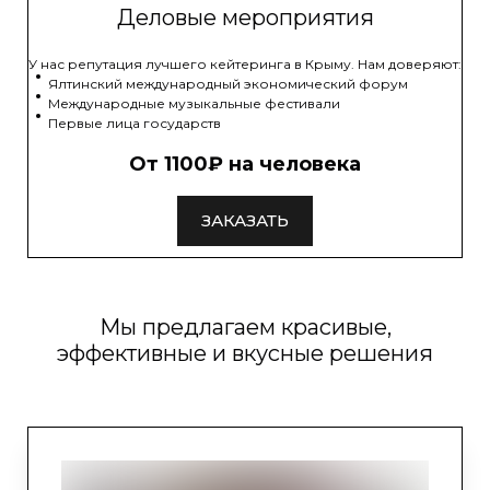
Деловые мероприятия
У нас репутация лучшего кейтеринга в Крыму. Нам доверяют:
Ялтинский международный экономический форум
Международные музыкальные фестивали
Первые лица государств
От 1100₽ на человека
ЗАКАЗАТЬ
Мы предлагаем красивые,
эффективные и вкусные решения