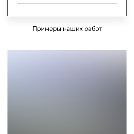
Примеры наших работ