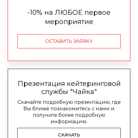
-10% на ЛЮБОЕ первое
мероприятие
ОСТАВИТЬ ЗАЯВКУ
Презентация кейтеринговой
службы "Чайка"
Скачайте подробную презентацию, где
Вы ближе познакомитесь с нами и
получите более подробную
информацию.
СКАЧАТЬ