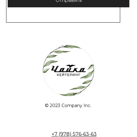
Отправить
© 2023 Company Inc.
+7 (978) 576-63-63