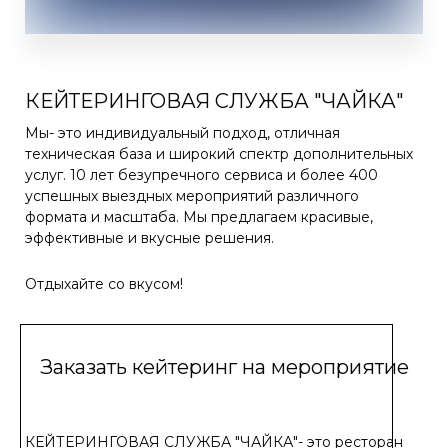
КЕЙТЕРИНГОВАЯ СЛУЖБА "ЧАЙКА"
Мы- это индивидуальный подход, отличная
техническая база и широкий спектр дополнительных
услуг. 10 лет безупречного сервиса и более 400
успешных выездных мероприятий различного
формата и масштаба. Мы предлагаем красивые,
эффективные и вкусные решения.
Отдыхайте со вкусом!
Заказать кейтеринг на мероприятие
КЕЙТЕРИНГОВАЯ СЛУЖБА "ЧАЙКА"- это ресторан