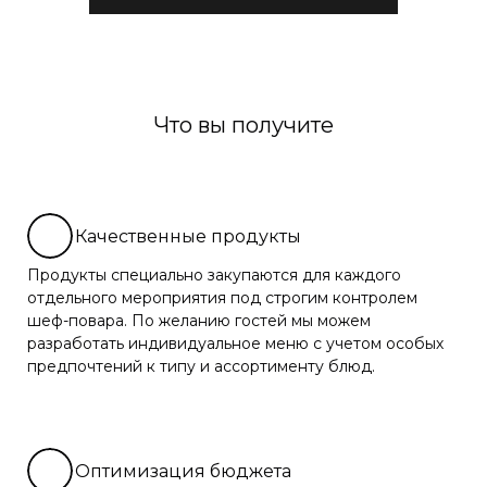
Что вы получите
Качественные продукты
Продукты специально закупаются для каждого
отдельного мероприятия под строгим контролем
шеф-повара. По желанию гостей мы можем
разработать индивидуальное меню с учетом особых
предпочтений к типу и ассортименту блюд.
Оптимизация бюджета