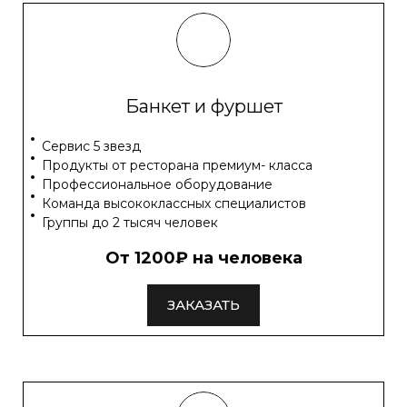
Банкет и фуршет
Сервис 5 звезд
Продукты от ресторана премиум- класса
Профессиональное оборудование
Команда высококлассных специалистов
Группы до 2 тысяч человек
От 1200₽ на человека
ЗАКАЗАТЬ