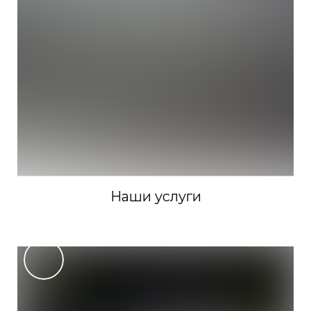
Наши услуги